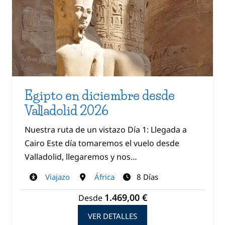
Egipto en diciembre desde
Valladolid 2026
Nuestra ruta de un vistazo Día 1: Llegada a
Cairo Este día tomaremos el vuelo desde
Valladolid, llegaremos y nos…
Viajazo
África
8 Días
1.469,00 €
Desde
VER DETALLES