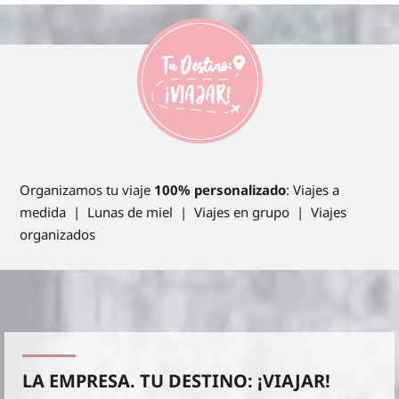
Organizamos tu viaje
100% personalizado
: Viajes a
medida | Lunas de miel | Viajes en grupo | Viajes
organizados
LA EMPRESA. TU DESTINO: ¡VIAJAR!