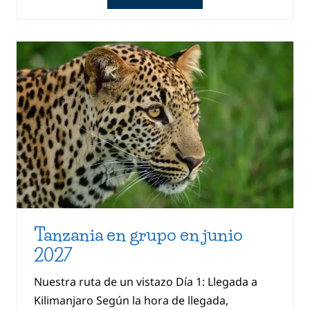
Tanzania en grupo en junio
2027
Nuestra ruta de un vistazo Día 1: Llegada a
Kilimanjaro Según la hora de llegada,