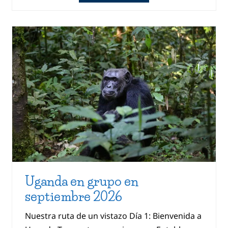
Uganda en grupo en
septiembre 2026
Nuestra ruta de un vistazo Día 1: Bienvenida a