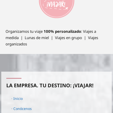
Organizamos tu viaje
100% personalizado
: Viajes a
medida | Lunas de miel | Viajes en grupo | Viajes
organizados
LA EMPRESA. TU DESTINO: ¡VIAJAR!
· Inicio
· Conócenos