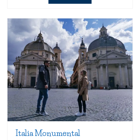
Italia Monumental