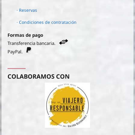
· Reservas
· Condiciones de contratación
Formas de pago
Transferencia bancaria.
PayPal.
COLABORAMOS CON