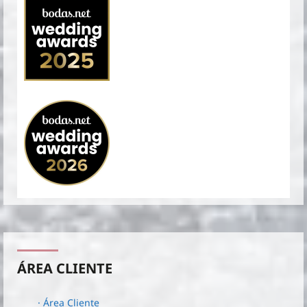
ÁREA CLIENTE
· Área Cliente