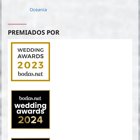
Oceanía
PREMIADOS POR