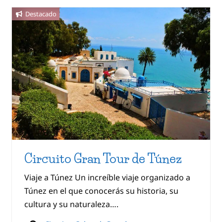
Destacado
Circuito Gran Tour de Túnez
Viaje a Túnez Un increíble viaje organizado a
Túnez en el que conocerás su historia, su
cultura y su naturaleza….