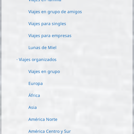
Viajes en grupo de amigos
Viajes para singles
Viajes para empresas
Lunas de Miel
· Viajes organizados
Viajes en grupo
Europa
África
Asia
América Norte
América Centro y Sur