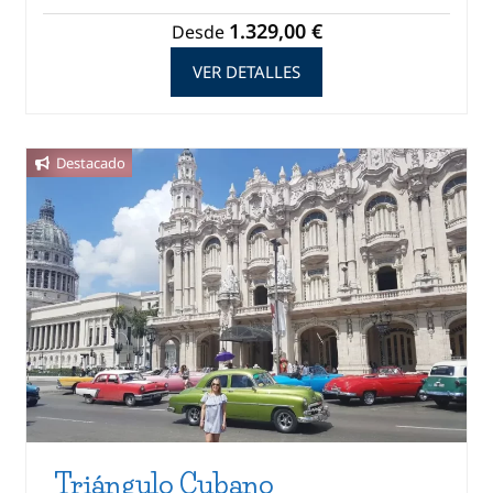
1.329,00 €
Desde
VER DETALLES
Destacado
Triángulo Cubano