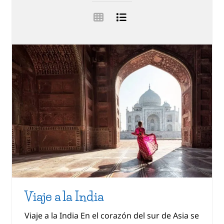
Viaje a la India
Viaje a la India En el corazón del sur de Asia se