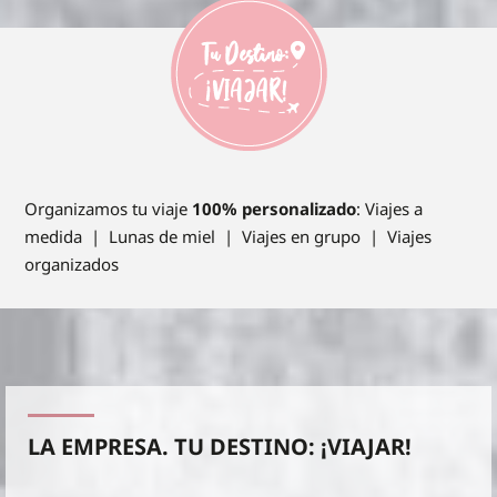
Organizamos tu viaje
100% personalizado
: Viajes a
medida | Lunas de miel | Viajes en grupo | Viajes
organizados
LA EMPRESA. TU DESTINO: ¡VIAJAR!