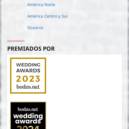
América Norte
América Centro y Sur
Oceanía
PREMIADOS POR