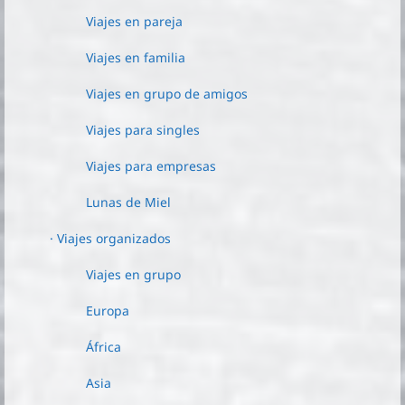
Viajes en pareja
Viajes en familia
Viajes en grupo de amigos
Viajes para singles
Viajes para empresas
Lunas de Miel
· Viajes organizados
Viajes en grupo
Europa
África
Asia