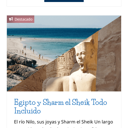
Destacado
Egipto y Sharm el Sheik Todo
Incluido
El río Nilo, sus joyas y Sharm el Sheik Un largo