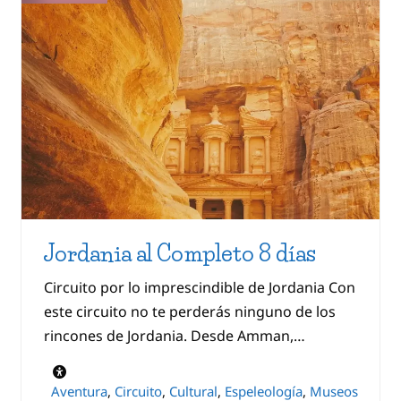
Jordania al Completo 8 días
Circuito por lo imprescindible de Jordania Con
este circuito no te perderás ninguno de los
rincones de Jordania. Desde Amman,…
Aventura
,
Circuito
,
Cultural
,
Espeleología
,
Museos