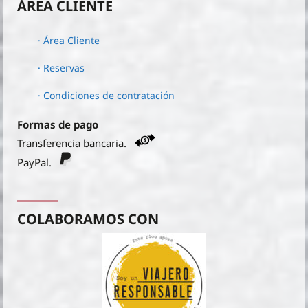
ÁREA CLIENTE
· Área Cliente
· Reservas
· Condiciones de contratación
Formas de pago
Transferencia bancaria.
PayPal.
COLABORAMOS CON