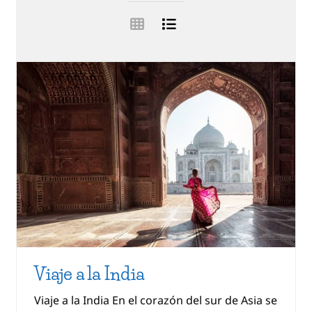
Viaje a la India
Viaje a la India En el corazón del sur de Asia se