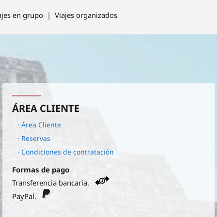
ajes en grupo | Viajes organizados
ÁREA CLIENTE
· Área Cliente
· Reservas
· Condiciones de contratación
Formas de pago
Transferencia bancaria.
PayPal.