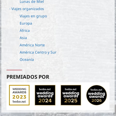
Lunas de Miel
· Viajes organizados
Viajes en grupo
Europa
África
Asia
América Norte
América Centro y Sur
Oceanía
PREMIADOS POR