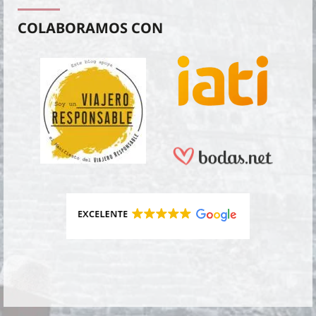
COLABORAMOS CON