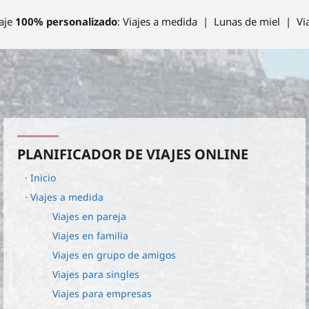
aje
100% personalizado
: Viajes a medida | Lunas de miel | Vi
PLANIFICADOR DE VIAJES ONLINE
· Inicio
· Viajes a medida
Viajes en pareja
Viajes en familia
Viajes en grupo de amigos
Viajes para singles
Viajes para empresas