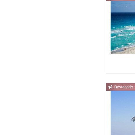
Destacado