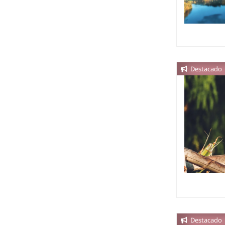
Destacado
Destacado