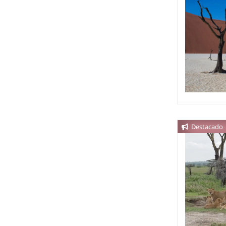
Destacado