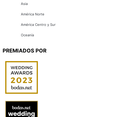
Asia
América Norte
América Centro y Sur
Oceanía
PREMIADOS POR