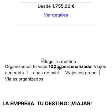
1.755,00 €
Desde
Ver detalles
Organizamos tu viaje
100% personalizado
: Viajes
a medida | Lunas de miel | Viajes en grupo |
Viajes organizados
LA EMPRESA. TU DESTINO: ¡VIAJAR!