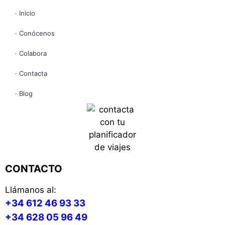
· Inicio
· Conócenos
· Colabora
· Contacta
· Blog
CONTACTO
Llámanos al:
+34 612 46 93 33
+34 628 05 96 49