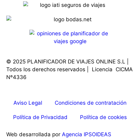
© 2025 PLANIFICADOR DE VIAJES ONLINE S.L |
Todos los derechos reservados | Licencia CICMA
Nº4336
Aviso Legal
Condiciones de contratación
Política de Privacidad
Política de cookies
Web desarrollada por
Agencia IPSOIDEAS