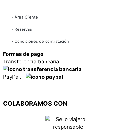
· Área Cliente
· Reservas
· Condiciones de contratación
Formas de pago
Transferencia bancaria.
PayPal.
COLABORAMOS CON