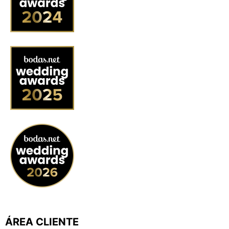
ÁREA CLIENTE