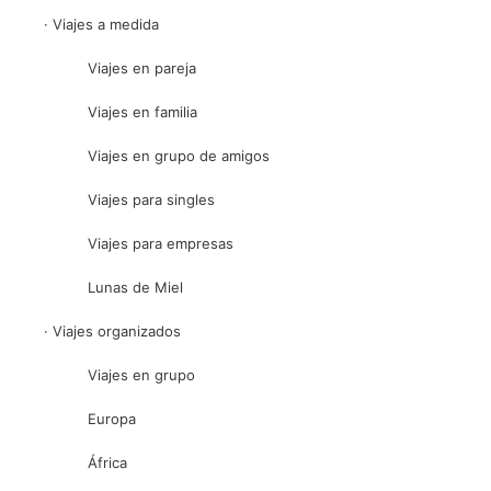
· Viajes a medida
Viajes en pareja
Viajes en familia
Viajes en grupo de amigos
Viajes para singles
Viajes para empresas
Lunas de Miel
· Viajes organizados
Viajes en grupo
Europa
África