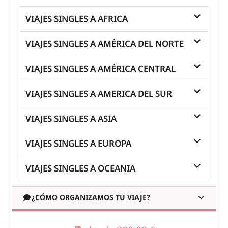
VIAJES SINGLES A AFRICA
VIAJES SINGLES A AMÉRICA DEL NORTE
VIAJES SINGLES A AMÉRICA CENTRAL
VIAJES SINGLES A AMERICA DEL SUR
VIAJES SINGLES A ASIA
VIAJES SINGLES A EUROPA
VIAJES SINGLES A OCEANIA
¿CÓMO ORGANIZAMOS TU VIAJE?