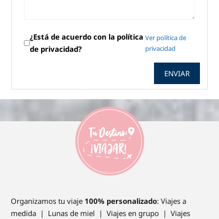
¿Está de acuerdo con la política
Ver política de
de privacidad?
privacidad
ENVIAR
Organizamos tu viaje
100% personalizado
: Viajes a
medida | Lunas de miel | Viajes en grupo | Viajes