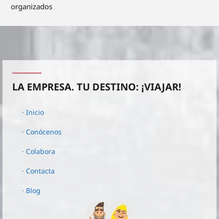
organizados
LA EMPRESA. TU DESTINO: ¡VIAJAR!
· Inicio
· Conócenos
· Colabora
· Contacta
· Blog