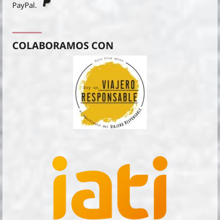
PayPal.
COLABORAMOS CON