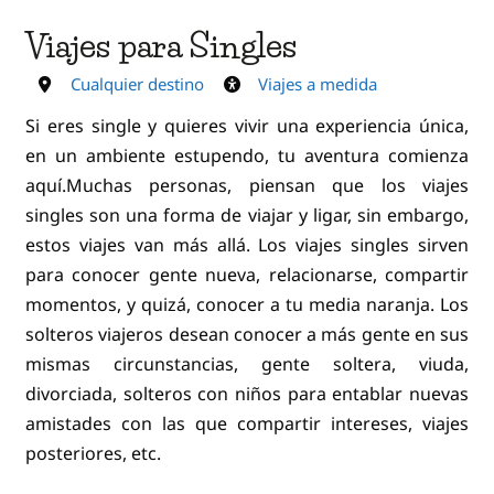
Viajes para Singles
Cualquier destino
Viajes a medida
Si eres single y quieres vivir una experiencia única,
en un ambiente estupendo, tu aventura comienza
aquí.Muchas personas, piensan que los viajes
singles son una forma de viajar y ligar, sin embargo,
estos viajes van más allá. Los viajes singles sirven
para conocer gente nueva, relacionarse, compartir
momentos, y quizá, conocer a tu media naranja. Los
solteros viajeros desean conocer a más gente en sus
mismas circunstancias, gente soltera, viuda,
divorciada, solteros con niños para entablar nuevas
amistades con las que compartir intereses, viajes
posteriores, etc.