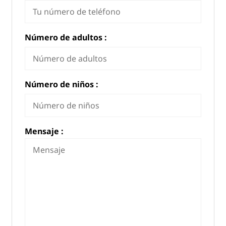
Número de adultos :
Número de niños :
Mensaje :