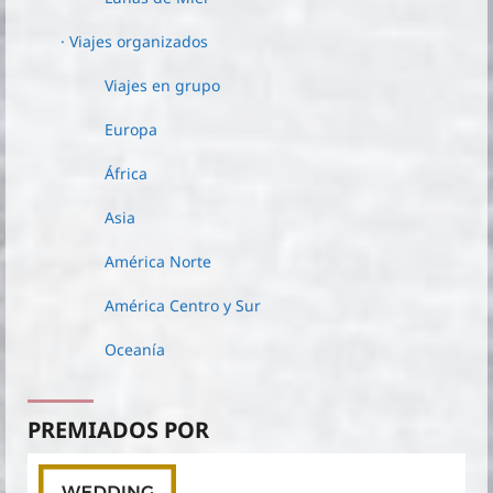
· Viajes organizados
Viajes en grupo
Europa
África
Asia
América Norte
América Centro y Sur
Oceanía
PREMIADOS POR