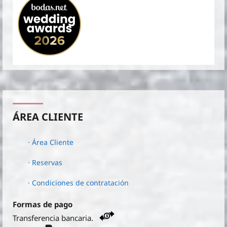
ÁREA CLIENTE
· Área Cliente
· Reservas
· Condiciones de contratación
Formas de pago
Transferencia bancaria.