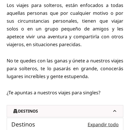
Los viajes para solteros, están enfocados a todas
aquellas personas que por cualquier motivo o por
sus circunstancias personales, tienen que viajar
solos o en un grupo pequeño de amigos y les
apetece vivir una aventura y compartirla con otros
viajeros, en situaciones parecidas.
No te quedes con las ganas y únete a nuestros viajes
para solteros, te lo pasarás en grande, conocerás
lugares increíbles y gente estupenda.
¿Te apuntas a nuestros viajes para singles?
DESTINOS
Destinos
Expandir todo