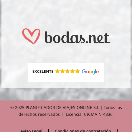
© 2025 PLANIFICADOR DE VIAJES ONLINE S.L | Todos los
derechos reservados | Licencia CICMA Nº4336
Aviso Legal
Condiciones de contratación