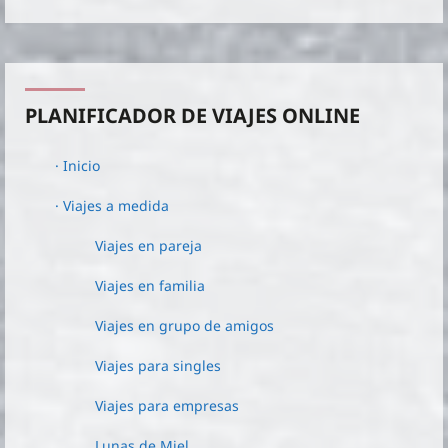
PLANIFICADOR DE VIAJES ONLINE
· Inicio
· Viajes a medida
Viajes en pareja
Viajes en familia
Viajes en grupo de amigos
Viajes para singles
Viajes para empresas
Lunas de Miel