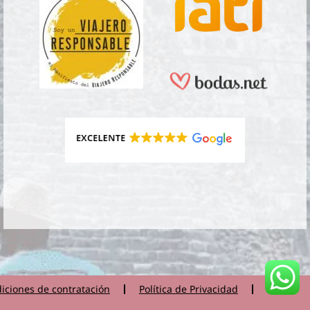
iciones de contratación
Política de Privacidad