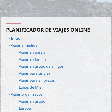
PLANIFICADOR DE VIAJES ONLINE
· Inicio
· Viajes a medida
Viajes en pareja
Viajes en familia
Viajes en grupo de amigos
Viajes para singles
Viajes para empresas
Lunas de Miel
· Viajes organizados
Viajes en grupo
Europa