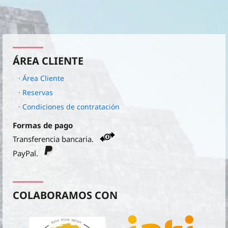
ÁREA CLIENTE
· Área Cliente
· Reservas
· Condiciones de contratación
Formas de pago
Transferencia bancaria.
PayPal.
COLABORAMOS CON