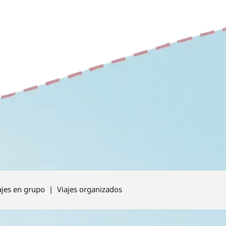
ajes en grupo | Viajes organizados