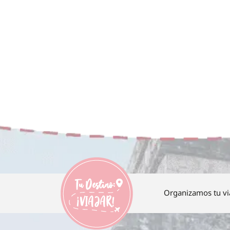
Organizamos tu vi