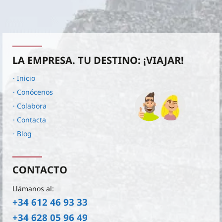
LA EMPRESA. TU DESTINO: ¡VIAJAR!
· Inicio
· Conócenos
· Colabora
· Contacta
· Blog
CONTACTO
Llámanos al:
+34 612 46 93 33
+34 628 05 96 49