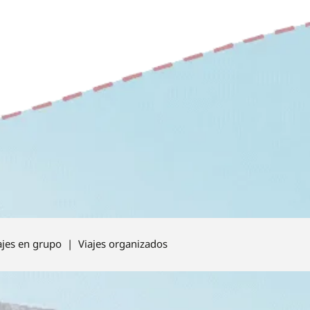
ajes en grupo | Viajes organizados