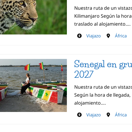
Nuestra ruta de un vistazo
Kilimanjaro Según la hora
traslado al alojamiento….
Viajazo
África
Senegal en gr
2027
Nuestra ruta de un vistaz
Según la hora de llegada, 
alojamiento….
Viajazo
África