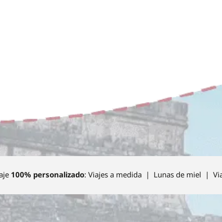
aje
100% personalizado
: Viajes a medida | Lunas de miel | Vi