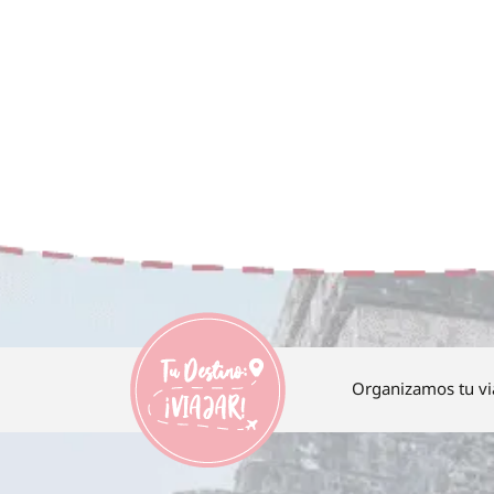
Organizamos tu vi