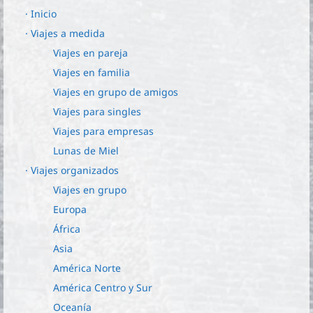
· Inicio
· Viajes a medida
Viajes en pareja
Viajes en familia
Viajes en grupo de amigos
Viajes para singles
Viajes para empresas
Lunas de Miel
· Viajes organizados
Viajes en grupo
Europa
África
Asia
América Norte
América Centro y Sur
Oceanía