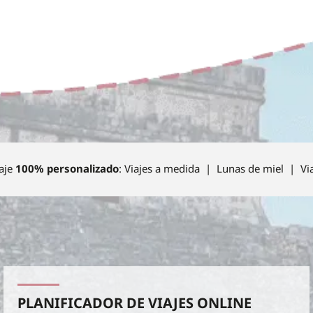
aje
100% personalizado
: Viajes a medida | Lunas de miel | Vi
PLANIFICADOR DE VIAJES ONLINE