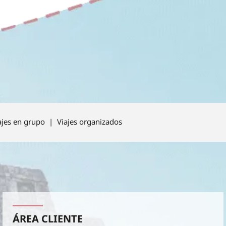
ajes en grupo | Viajes organizados
ÁREA CLIENTE