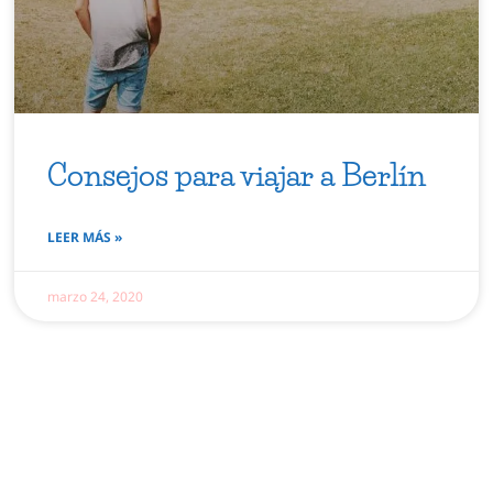
Consejos para viajar a Berlín
LEER MÁS »
marzo 24, 2020