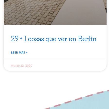
29 + 1 cosas que ver en Berlín
LEER MÁS »
marzo 22, 2020