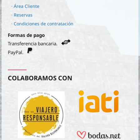
· Área Cliente
· Reservas
· Condiciones de contratación
Formas de pago
Transferencia bancaria.
PayPal.
COLABORAMOS CON