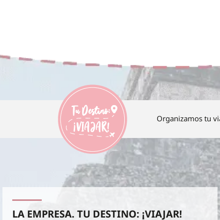
Organizamos tu vi
LA EMPRESA. TU DESTINO: ¡VIAJAR!