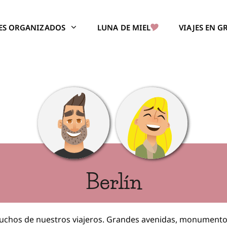
JES ORGANIZADOS
LUNA DE MIEL
VIAJES EN 
Berlín
chos de nuestros viajeros. Grandes avenidas, monumento