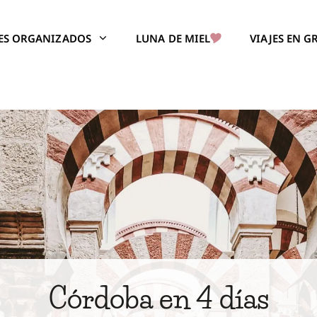
JES ORGANIZADOS
LUNA DE MIEL
VIAJES EN 
Córdoba en 4 días