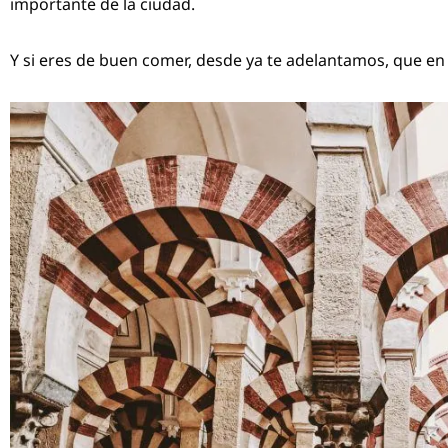
importante de la ciudad.
Y si eres de buen comer, desde ya te adelantamos, que e