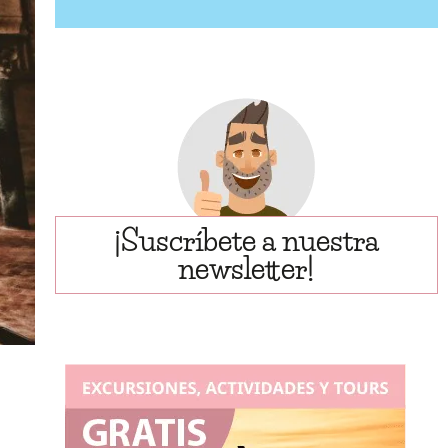
¡Suscríbete a nuestra
newsletter!