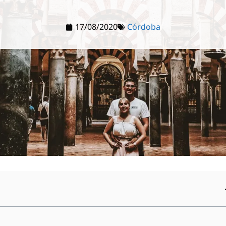
17/08/2020
Córdoba