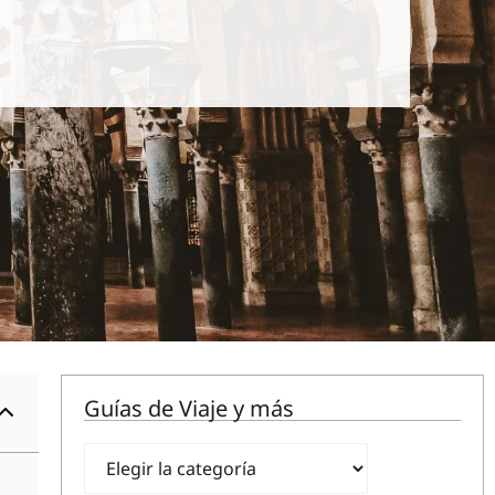
Guías de Viaje y más