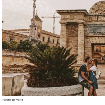
Puente Romano