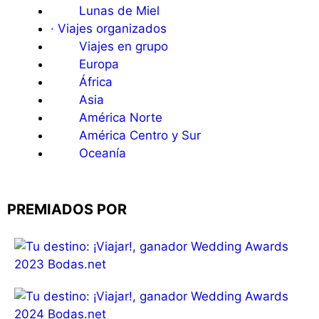
Lunas de Miel
· Viajes organizados
Viajes en grupo
Europa
África
Asia
América Norte
América Centro y Sur
Oceanía
PREMIADOS POR