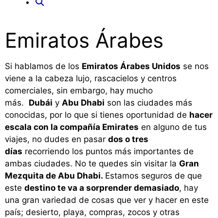
Emiratos Árabes
Si hablamos de los
Emiratos Árabes Unidos
se nos
viene a la cabeza lujo, rascacielos y centros
comerciales, sin embargo, hay mucho
más.
Dubái
y
Abu Dhabi
son las ciudades más
conocidas, por lo que si tienes oportunidad de
hacer
escala con la compañía Emirates
en alguno de tus
viajes, no dudes en pasar
dos o tres
días
recorriendo los puntos más importantes de
ambas ciudades. No te quedes sin visitar la
Gran
Mezquita de Abu Dhabi.
Estamos seguros de que
este
destino te va a sorprender demasiado
, hay
una gran variedad de cosas que ver y hacer en este
país; desierto, playa, compras, zocos y otras