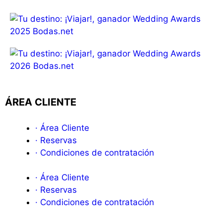
ÁREA CLIENTE
· Área Cliente
· Reservas
· Condiciones de contratación
· Área Cliente
· Reservas
· Condiciones de contratación