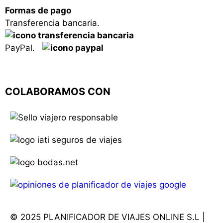
Formas de pago
Transferencia bancaria.
PayPal.
COLABORAMOS CON
© 2025 PLANIFICADOR DE VIAJES ONLINE S.L |