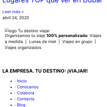
Leer más »
abril 24, 2020
Organizamos tu viaje
100% personalizado
: Viajes
a medida | Lunas de miel | Viajes en grupo |
Viajes organizados
LA EMPRESA. TU DESTINO: ¡VIAJAR!
· Inicio
· Conócenos
· Colabora
· Contacta
· Blog