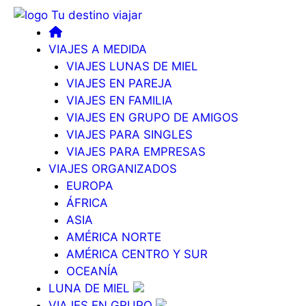
VIAJES A MEDIDA
VIAJES LUNAS DE MIEL
VIAJES EN PAREJA
VIAJES EN FAMILIA
VIAJES EN GRUPO DE AMIGOS
VIAJES PARA SINGLES
VIAJES PARA EMPRESAS
VIAJES ORGANIZADOS
EUROPA
ÁFRICA
ASIA
AMÉRICA NORTE
AMÉRICA CENTRO Y SUR
OCEANÍA
LUNA DE MIEL
VIAJES EN GRUPO