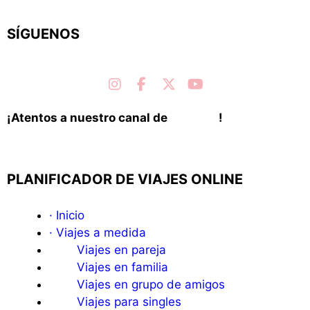
SÍGUENOS
instagram
facebook
X Twitter
youtube
¡Atentos a nuestro canal de
Youtube
!
PLANIFICADOR DE VIAJES ONLINE
· Inicio
· Viajes a medida
Viajes en pareja
Viajes en familia
Viajes en grupo de amigos
Viajes para singles