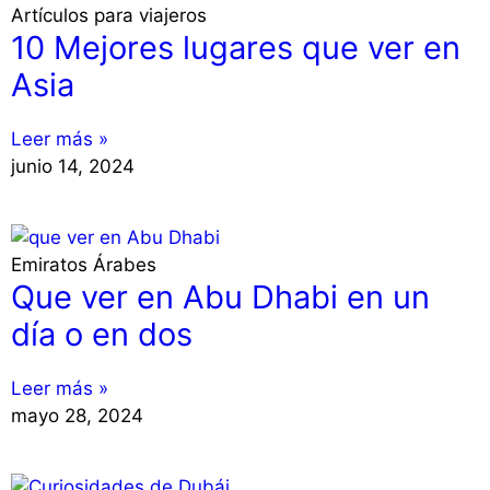
Artículos para viajeros
10 Mejores lugares que ver en
Asia
Leer más »
junio 14, 2024
Emiratos Árabes
Que ver en Abu Dhabi en un
día o en dos
Leer más »
mayo 28, 2024