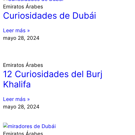
Emiratos Árabes
Curiosidades de Dubái
Leer más »
mayo 28, 2024
Emiratos Árabes
12 Curiosidades del Burj
Khalifa
Leer más »
mayo 28, 2024
Emiratos Árabes