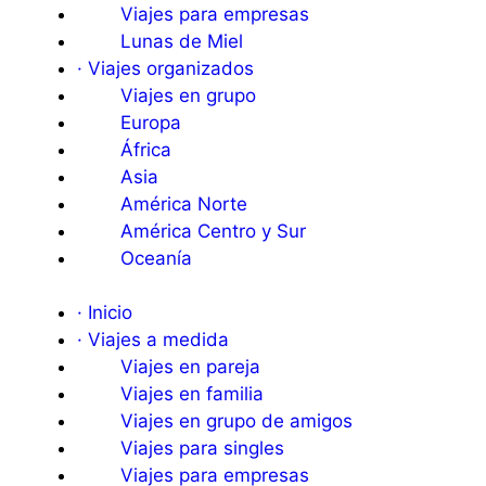
Viajes para empresas
Lunas de Miel
· Viajes organizados
Viajes en grupo
Europa
África
Asia
América Norte
América Centro y Sur
Oceanía
· Inicio
· Viajes a medida
Viajes en pareja
Viajes en familia
Viajes en grupo de amigos
Viajes para singles
Viajes para empresas