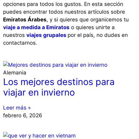
opciones para todos los gustos. En esta sección
puedes encontrar todos nuestros artículos sobre
Emiratos Árabes
, y si quieres que organicemos tu
viaje a medida a Emiratos
o quieres unirte a
nuestros
viajes grupales
por el país, no dudes en
contactarnos.
Alemania
Los mejores destinos para
viajar en invierno
Leer más »
febrero 6, 2026