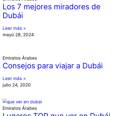
Los 7 mejores miradores de
Dubái
Leer más »
mayo 28, 2024
Emiratos Árabes
Consejos para viajar a Dubái
Leer más »
julio 24, 2020
Emiratos Árabes
Lugares TOP que ver en Dubái