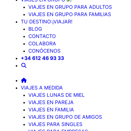
VIAJES EN GRUPO PARA ADULTOS
VIAJES EN GRUPO PARA FAMILIAS
TU DESTINO:¡VIAJAR!
BLOG
CONTACTO
COLABORA
CONÓCENOS
+34 612 46 93 33
VIAJES A MEDIDA
VIAJES LUNAS DE MIEL
VIAJES EN PAREJA
VIAJES EN FAMILIA
VIAJES EN GRUPO DE AMIGOS
VIAJES PARA SINGLES