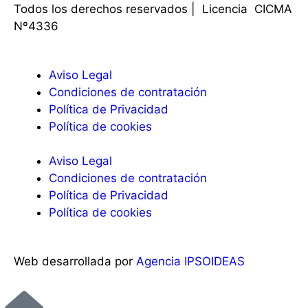
Todos los derechos reservados | Licencia CICMA
Nº4336
Aviso Legal
Condiciones de contratación
Política de Privacidad
Política de cookies
Aviso Legal
Condiciones de contratación
Política de Privacidad
Política de cookies
Web desarrollada por
Agencia IPSOIDEAS