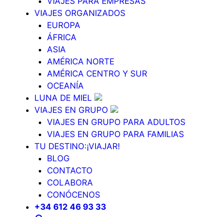
VIAJES PARA EMPRESAS
VIAJES ORGANIZADOS
EUROPA
ÁFRICA
ASIA
AMÉRICA NORTE
AMÉRICA CENTRO Y SUR
OCEANÍA
LUNA DE MIEL
VIAJES EN GRUPO
VIAJES EN GRUPO PARA ADULTOS
VIAJES EN GRUPO PARA FAMILIAS
TU DESTINO:¡VIAJAR!
BLOG
CONTACTO
COLABORA
CONÓCENOS
+34 612 46 93 33