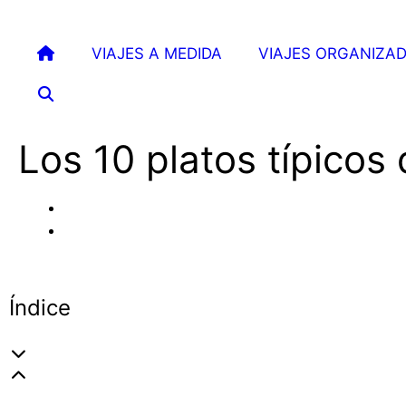
VIAJES A MEDIDA
VIAJES ORGANIZA
Los 10 platos típicos
Índice