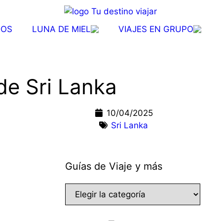
DOS
LUNA DE MIEL
VIAJES EN GRUPO
 de Sri Lanka
10/04/2025
Sri Lanka
Guías de Viaje y más