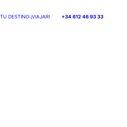
TU DESTINO:¡VIAJAR!
+34 612 46 93 33