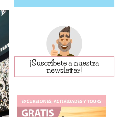
¡Suscríbete a nuestra
newsletter!