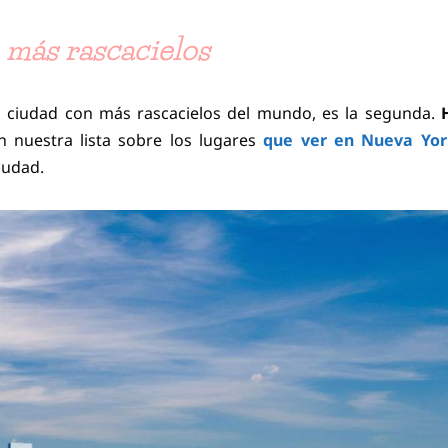
 más rascacielos
 ciudad con más rascacielos del mundo, es la segunda.
En nuestra lista sobre los lugares
que ver en Nueva Yor
iudad.