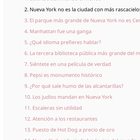
2. Nueva York no es la ciudad con más rascacielo
3. El parque más grande de Nueva York no es Cen
4. Manhattan fue una ganga
5. ¿Qué idioma prefieres hablar?
6. La tercera biblioteca pública más grande del
7. Siéntete en una película de verdad
8. Pepsi es monumento histórico
9. ¿Por qué sale humo de las alcantarillas?
10. Los judíos mandan en Nueva York
11. Escaleras sin utilidad
12. Atención a los restaurantes
13. Puesto de Hot Dog a precio de oro