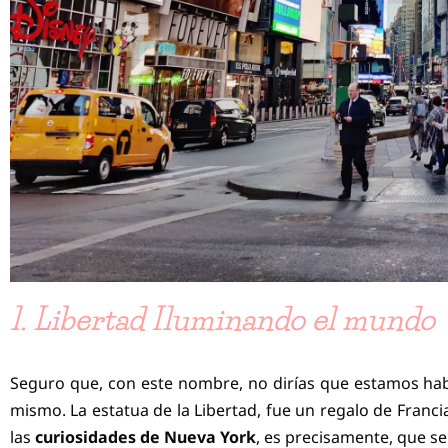
1. Libertad Iluminando el mundo
Seguro que, con este nombre, no dirías que estamos ha
mismo. La estatua de la Libertad, fue un regalo de Franci
las
curiosidades de Nueva York
, es precisamente, que 