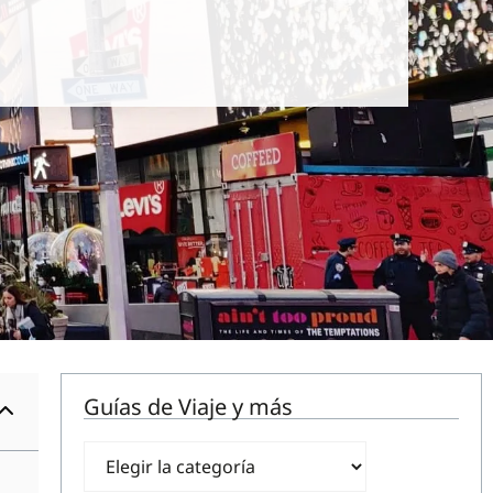
Guías de Viaje y más