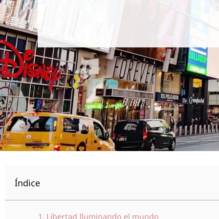
Índice
1. Libertad Iluminando el mundo