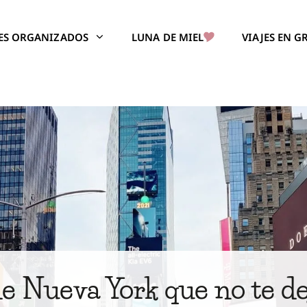
JES ORGANIZADOS
LUNA DE MIEL
VIAJES EN 
de Nueva York que no te de