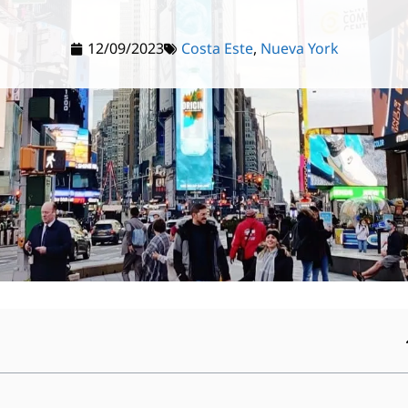
12/09/2023
Costa Este
,
Nueva York